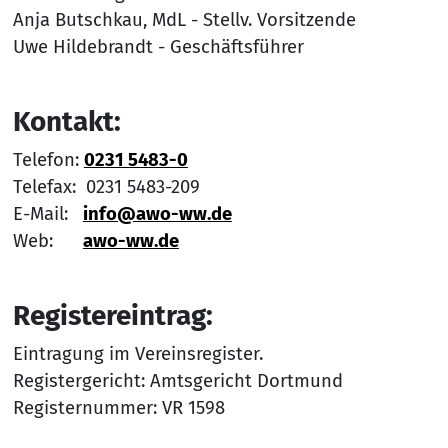
Anja Butschkau, MdL - Stellv. Vorsitzende
Uwe Hildebrandt - Geschäftsführer
Kontakt:
Telefon:
0231 5483-0
Telefax: 0231 5483-209
E-Mail:
info@awo-ww.de
Web:
awo-ww.de
Registereintrag:
Eintragung im Vereinsregister.
Registergericht: Amtsgericht Dortmund
Registernummer: VR 1598