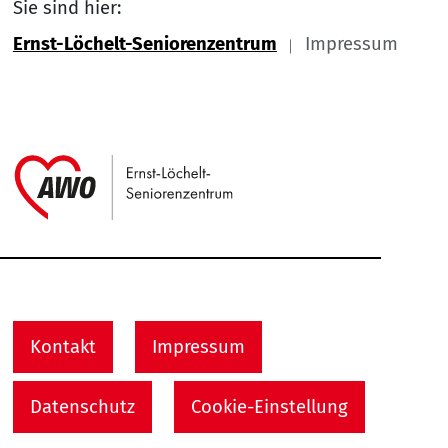
Sie sind hier:
Ernst-Löchelt-Seniorenzentrum
Impressum
Link zu Home
Service Informationen
Kontakt
Impressum
Datenschutz
Cookie-Einstellung