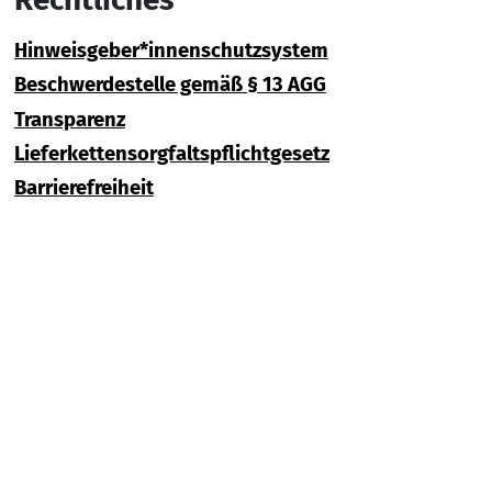
Hinweisgeber*innenschutzsystem
Beschwerdestelle gemäß § 13 AGG
Transparenz
Lieferkettensorgfaltspflichtgesetz
Barrierefreiheit