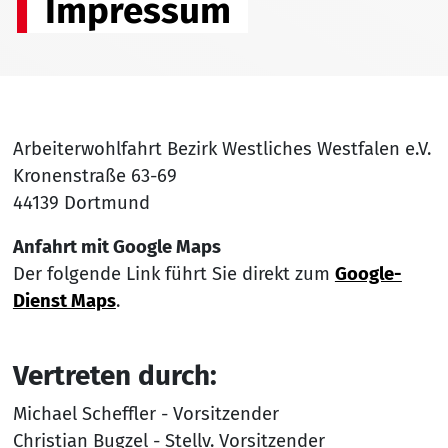
Impressum
Arbeiterwohlfahrt Bezirk Westliches Westfalen e.V.
Kronenstraße 63-69
44139 Dortmund
Anfahrt mit Google Maps
Der folgende Link führt Sie direkt zum
Google-
Dienst Maps
.
Vertreten durch:
Michael Scheffler - Vorsitzender
Christian Bugzel - Stellv. Vorsitzender