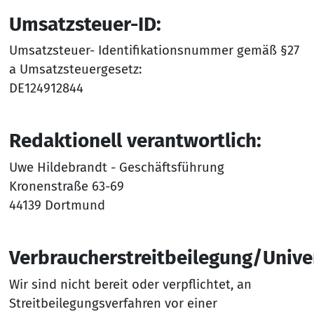
Umsatzsteuer-ID:
Umsatzsteuer- Identifikationsnummer gemäß §27
a Umsatzsteuergesetz:
DE124912844
Redaktionell verantwortlich:
Uwe Hildebrandt - Geschäftsführung
Kronenstraße 63-69
44139 Dortmund
Verbraucherstreitbeilegung/Univer
Wir sind nicht bereit oder verpflichtet, an
Streitbeilegungsverfahren vor einer