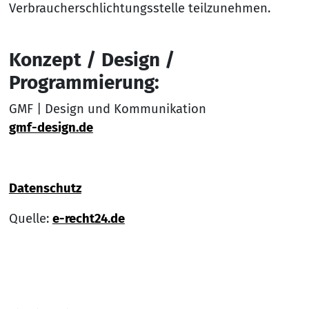
Verbraucherschlichtungsstelle teilzunehmen.
Konzept / Design /
Programmierung:
GMF | Design und Kommunikation
gmf-design.de
Datenschutz
Quelle:
e-recht24.de